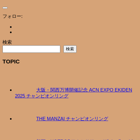
フォロー:
検索
検索
TOPIC
大阪・関西万博開催記念 ACN EXPO EKIDEN
2025 チャンピオンリング
THE MANZAI チャンピオンリング