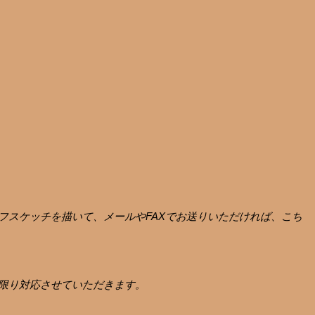
フスケッチを描いて、メールやFAXでお送りいただければ、こち
限り対応させていただきます。