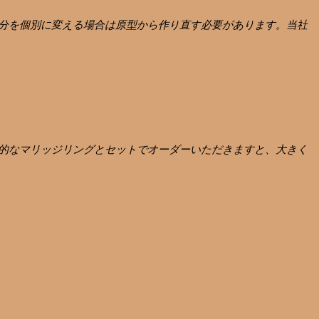
分を個別に変える場合は原型から作り直す必要があります。当社
的なマリッジリングとセットでオーダーいただきますと、大きく