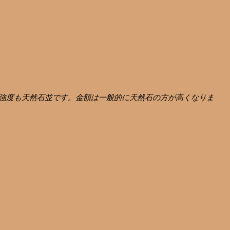
強度も天然石並です。金額は一般的に天然石の方が高くなりま