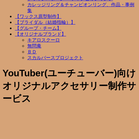
カレッジリング＆チャンピオンリング、作品・事例
集
【ワックス原型制作】
【ブライダル（結婚指輪）】
【グループ・チーム】
【オリジナルブランド】
キアロスクーロ
無問庵
ＢＤ
スカルバースプロジェクト
YouTuber(ユーチューバー)向け
オリジナルアクセサリー制作サ
ービス