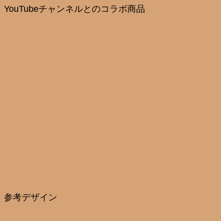
YouTubeチャンネルとのコラボ商品
参考デザイン