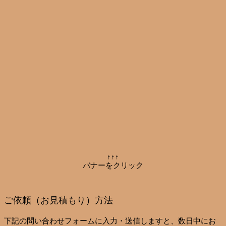
↑↑↑
バナーをクリック
ご依頼（お見積もり）方法
下記の問い合わせフォームに入力・送信しますと、数日中にお