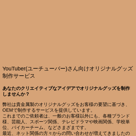
YouTuber(ユーチューバー)さん向けオリジナルグッズ
制作サービス
あなたのクリエイティブなアイデアでオリジナルグッズを制作
しませんか？
弊社は貴金属製のオリジナルグッズをお客様の要望に基づき、
OEMで制作するサービスを提供しています。
これまでのご依頼者は、一般のお客様以外にも、各種ブランド
様、芸能人、スポーツ関係、テレビドラマや映画関係、学校単
位、バイカーチーム、などさまざまです。
最近、ネット関係の方々からの問い合わせが増えてきましたの