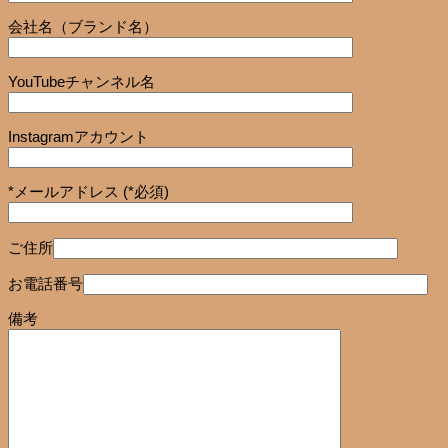
会社名（ブランド名）
YouTubeチャンネル名
Instagramアカウント
*メールアドレス (*必須)
ご住所
お電話番号
備考