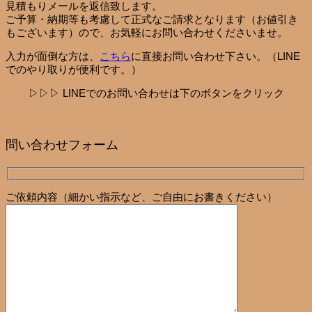
見積もりメールを返信致します。
ご予算・納期等も考慮して正式なご請求となります（お値引き
もございます）ので、お気軽にお問い合わせくださいませ。
入力が面倒な方は、
こちら
に直接お問い合わせ下さい。（LINE
でのやり取りが便利です。）
▷▷▷ LINEでのお問い合わせは下のボタンをクリック
問い合わせフォーム
ご依頼内容（細かい指示など、ご自由にお書きください）