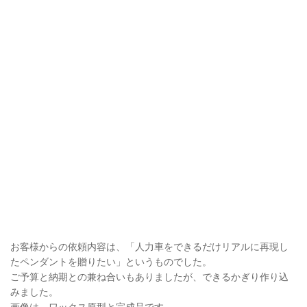
お客様からの依頼内容は、「人力車をできるだけリアルに再現し
たペンダントを贈りたい」というものでした。
ご予算と納期との兼ね合いもありましたが、できるかぎり作り込
みました。