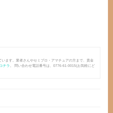
ています。業者さんやセミプロ・アマチュアの方まで、貴金
コチラ
。 問い合わせ電話番号は、0776-61-0015(お気軽にど