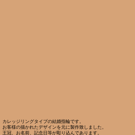
カレッジリングタイプの結婚指輪です。
お客様の描かれたデザインを元に製作致しました。
王冠、お名前、記念日等が彫り込んであります。