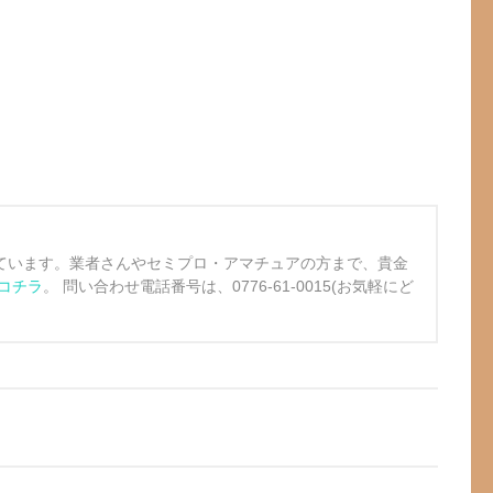
ています。業者さんやセミプロ・アマチュアの方まで、貴金
コチラ
。 問い合わせ電話番号は、0776-61-0015(お気軽にど